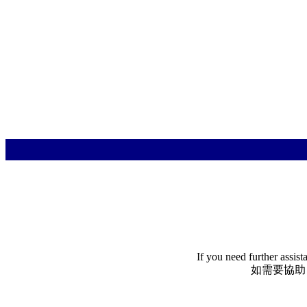
If you need further assis
如需要協助，請